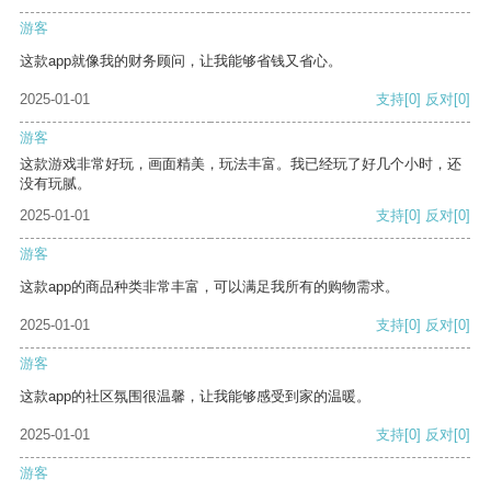
游客
这款app就像我的财务顾问，让我能够省钱又省心。
2025-01-01
支持
[0]
反对
[0]
游客
这款游戏非常好玩，画面精美，玩法丰富。我已经玩了好几个小时，还
没有玩腻。
2025-01-01
支持
[0]
反对
[0]
游客
这款app的商品种类非常丰富，可以满足我所有的购物需求。
2025-01-01
支持
[0]
反对
[0]
游客
这款app的社区氛围很温馨，让我能够感受到家的温暖。
2025-01-01
支持
[0]
反对
[0]
游客