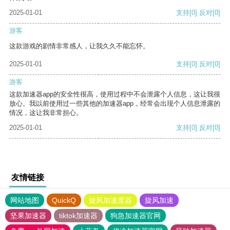
2025-01-01
支持
[0]
反对
[0]
游客
这款游戏的剧情非常感人，让我久久不能忘怀。
2025-01-01
支持
[0]
反对
[0]
游客
这款加速器app的安全性很高，使用过程中不会泄露个人信息，这让我很
放心。我以前使用过一些其他的加速器app，经常会出现个人信息泄露的
情况，这让我非常担心。
2025-01-01
支持
[0]
反对
[0]
友情链接
网站地图
QuickQ
旋风加速度器
旋风加速
坚果加速器
tiktok加速器
狗急加速器官网