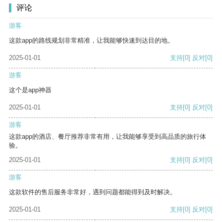
评论
游客
这款app的路线规划非常精准，让我能够快速到达目的地。
2025-01-01
支持
[0]
反对
[0]
游客
这个是app神器
2025-01-01
支持
[0]
反对
[0]
游客
这款app的酒店、餐厅推荐非常有用，让我能够享受到高品质的旅行体
验。
2025-01-01
支持
[0]
反对
[0]
游客
这款软件的售后服务非常好，遇到问题都能得到及时解决。
2025-01-01
支持
[0]
反对
[0]