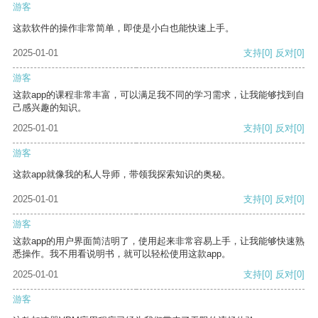
游客
这款软件的操作非常简单，即使是小白也能快速上手。
2025-01-01
支持
[0]
反对
[0]
游客
这款app的课程非常丰富，可以满足我不同的学习需求，让我能够找到自
己感兴趣的知识。
2025-01-01
支持
[0]
反对
[0]
游客
这款app就像我的私人导师，带领我探索知识的奥秘。
2025-01-01
支持
[0]
反对
[0]
游客
这款app的用户界面简洁明了，使用起来非常容易上手，让我能够快速熟
悉操作。我不用看说明书，就可以轻松使用这款app。
2025-01-01
支持
[0]
反对
[0]
游客