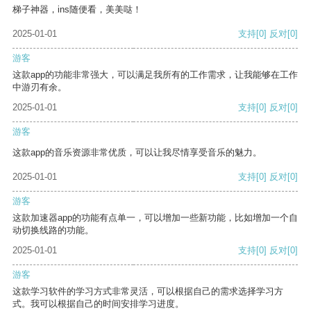
梯子神器，ins随便看，美美哒！
2025-01-01
支持
[0]
反对
[0]
游客
这款app的功能非常强大，可以满足我所有的工作需求，让我能够在工作
中游刃有余。
2025-01-01
支持
[0]
反对
[0]
游客
这款app的音乐资源非常优质，可以让我尽情享受音乐的魅力。
2025-01-01
支持
[0]
反对
[0]
游客
这款加速器app的功能有点单一，可以增加一些新功能，比如增加一个自
动切换线路的功能。
2025-01-01
支持
[0]
反对
[0]
游客
这款学习软件的学习方式非常灵活，可以根据自己的需求选择学习方
式。我可以根据自己的时间安排学习进度。