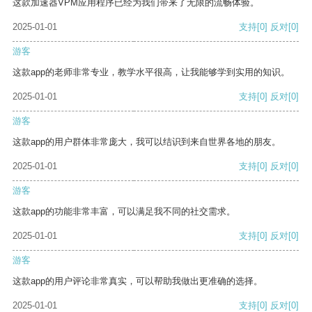
这款加速器VPM应用程序已经为我们带来了无限的流畅体验。
2025-01-01
支持
[0]
反对
[0]
游客
这款app的老师非常专业，教学水平很高，让我能够学到实用的知识。
2025-01-01
支持
[0]
反对
[0]
游客
这款app的用户群体非常庞大，我可以结识到来自世界各地的朋友。
2025-01-01
支持
[0]
反对
[0]
游客
这款app的功能非常丰富，可以满足我不同的社交需求。
2025-01-01
支持
[0]
反对
[0]
游客
这款app的用户评论非常真实，可以帮助我做出更准确的选择。
2025-01-01
支持
[0]
反对
[0]