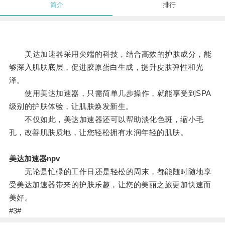
简介
排行
美达加速器采用尖端的科技，结合高效的护肤成分，能
够深入肌肤底层，促进胶原蛋白生成，提升皮肤弹性和光
泽。
使用美达加速器，只需简单几步操作，就能享受到SPA
级别的护肤体验，让肌肤焕发新生。
不仅如此，美达加速器还可以帮助淡化色斑，缩小毛
孔，改善肌肤质地，让您轻松拥有水润年轻的肌肤。
美达加速器npv
无论是忙碌的工作日还是轻松的周末，都能随时随地享
受美达加速器带来的护肤乐趣，让您的美丽之旅更加快速而
美好。
#3#