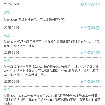
2025-01-01
支持
[0]
反对
[0]
游客
这款app的游戏非常好玩，可以让我消磨时间。
2025-01-01
支持
[0]
反对
[0]
游客
这款加速器VPM应用程序可以给你提供最高速度和安全性的连接，并帮
助你在网络上自由移动。
2025-01-01
支持
[0]
反对
[0]
游客
我一直在寻找一款功能强大、操作简单的办公软件，终于找到了它。这
款软件的功能非常强大，可以满足我日常办公的所有需求。操作也很简
单，即使是小白也能快速上手。
2025-01-01
支持
[0]
反对
[0]
游客
这款app让我的工作效率提高了50%，让我能够更轻松地完成工作任务。
我以前经常加班，现在有了这个app，我可以提前下班，有更多的时间陪
伴家人。