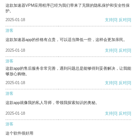
这款加速器VPM应用程序已经为我们带来了无限的隐私保护和安全性保
护。
2025-01-18
支持
[0]
反对
[0]
游客
这款加速器app的价格有点贵，可以适当降低一些，这样会更加亲民。
2025-01-18
支持
[0]
反对
[0]
游客
这款app的售后服务非常完善，遇到问题总是能够得到妥善解决，让我能
够放心购物。
2025-01-18
支持
[0]
反对
[0]
游客
这款app就像我的私人导师，带领我探索知识的奥秘。
2025-01-18
支持
[0]
反对
[0]
游客
这个软件很好用