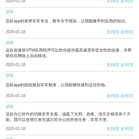
2025-01-18
支持
[0]
反对
[0]
游客
这款app的老师非常专业，教学水平很高，让我能够学到实用的知识。
2025-01-18
支持
[0]
反对
[0]
游客
这款加速器VPM应用程序可以给你提供最高速度和安全性的连接，并帮
助你在网络上自由移动。
2025-01-18
支持
[0]
反对
[0]
游客
这款app的路线规划非常精准，让我能够快速到达目的地。
2025-01-18
支持
[0]
反对
[0]
游客
这款办公软件的功能非常全面，涵盖了文档、表格、演示文稿等各个方
面。我可以使用它来完成日常办公的所有任务，非常方便。
2025-01-18
支持
[0]
反对
[0]