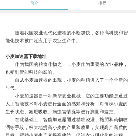
简介
排行
随着我国农业现代化进程的不断加快，各种高科技和智
能化技术被广泛应用于农业生产中。
小麦加速器下载地址
作为我国的粮食作物之一，小麦作为重要的农业品种，
也受到智能科技的影响。
自从小麦加速器的出现，小麦的种植进入了一个全新的
时代。
小麦加速器是一种新型农业机械，它的主要功能是通过
人工智能技术对小麦进行全面的感知和分析，对每棵小麦的
生长状态、氮肥吸收、病虫害情况等进行测量和监控。
在此基础上，智能加速器通过精准浇灌、施肥和药物喷
洒等手段，极大地提高小麦的产量和质量，实现高产高质的
目标，帮助小麦生产者提高收益，促进农业现代化的进程。