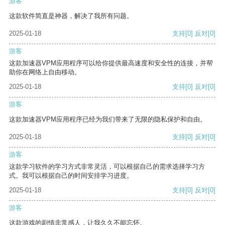
游客
这款软件简直是神器，解决了我所有问题。
2025-01-18
支持
[0]
反对
[0]
游客
这款加速器VPM应用程序可以给你提供最高速度和安全性的连接，并帮
助你在网络上自由移动。
2025-01-18
支持
[0]
反对
[0]
游客
这款加速器VPM应用程序已经为我们带来了无限的隐私保护和自由。
2025-01-18
支持
[0]
反对
[0]
游客
这款学习软件的学习方式非常灵活，可以根据自己的需求选择学习方
式。我可以根据自己的时间安排学习进度。
2025-01-18
支持
[0]
反对
[0]
游客
这款游戏的剧情非常感人，让我久久不能忘怀。