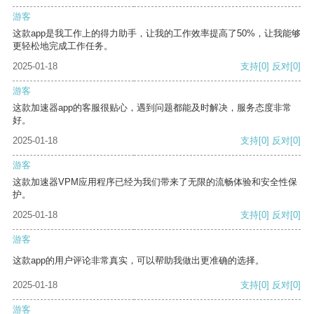
游客
这款app是我工作上的得力助手，让我的工作效率提高了50%，让我能够
更轻松地完成工作任务。
2025-01-18
支持
[0]
反对
[0]
游客
这款加速器app的客服很贴心，遇到问题都能及时解决，服务态度非常
好。
2025-01-18
支持
[0]
反对
[0]
游客
这款加速器VPM应用程序已经为我们带来了无限的流畅体验和安全性保
护。
2025-01-18
支持
[0]
反对
[0]
游客
这款app的用户评论非常真实，可以帮助我做出更准确的选择。
2025-01-18
支持
[0]
反对
[0]
游客