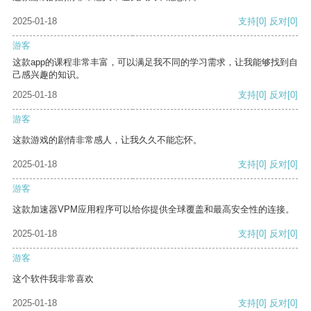
2025-01-18
支持
[0]
反对
[0]
游客
这款app的课程非常丰富，可以满足我不同的学习需求，让我能够找到自
己感兴趣的知识。
2025-01-18
支持
[0]
反对
[0]
游客
这款游戏的剧情非常感人，让我久久不能忘怀。
2025-01-18
支持
[0]
反对
[0]
游客
这款加速器VPM应用程序可以给你提供全球覆盖和最高安全性的连接。
2025-01-18
支持
[0]
反对
[0]
游客
这个软件我非常喜欢
2025-01-18
支持
[0]
反对
[0]