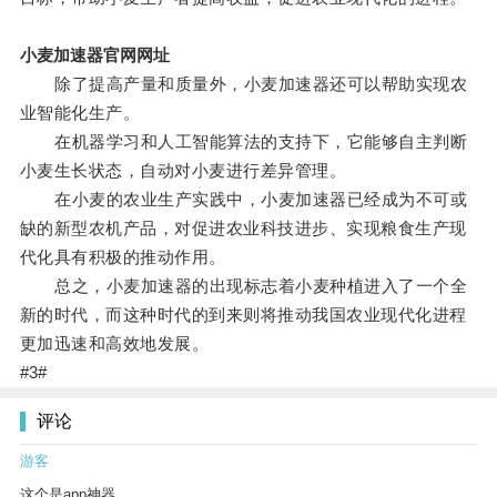
小麦加速器官网网址
除了提高产量和质量外，小麦加速器还可以帮助实现农
业智能化生产。
在机器学习和人工智能算法的支持下，它能够自主判断
小麦生长状态，自动对小麦进行差异管理。
在小麦的农业生产实践中，小麦加速器已经成为不可或
缺的新型农机产品，对促进农业科技进步、实现粮食生产现
代化具有积极的推动作用。
总之，小麦加速器的出现标志着小麦种植进入了一个全
新的时代，而这种时代的到来则将推动我国农业现代化进程
更加迅速和高效地发展。
#3#
评论
游客
这个是app神器