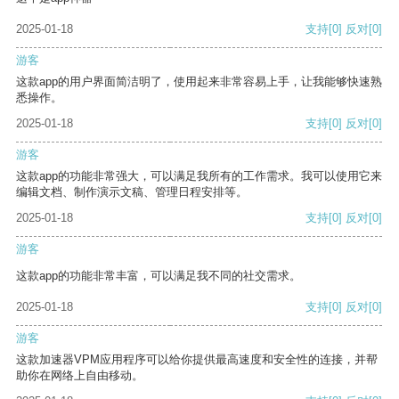
2025-01-18
支持
[0]
反对
[0]
游客
这款app的用户界面简洁明了，使用起来非常容易上手，让我能够快速熟
悉操作。
2025-01-18
支持
[0]
反对
[0]
游客
这款app的功能非常强大，可以满足我所有的工作需求。我可以使用它来
编辑文档、制作演示文稿、管理日程安排等。
2025-01-18
支持
[0]
反对
[0]
游客
这款app的功能非常丰富，可以满足我不同的社交需求。
2025-01-18
支持
[0]
反对
[0]
游客
这款加速器VPM应用程序可以给你提供最高速度和安全性的连接，并帮
助你在网络上自由移动。